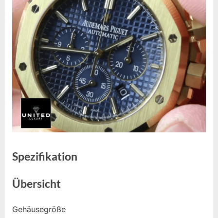
Spezifikation
Übersicht
Gehäusegröße