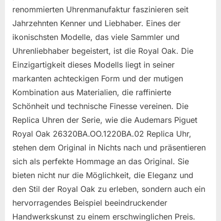
renommierten Uhrenmanufaktur faszinieren seit
Jahrzehnten Kenner und Liebhaber. Eines der
ikonischsten Modelle, das viele Sammler und
Uhrenliebhaber begeistert, ist die Royal Oak. Die
Einzigartigkeit dieses Modells liegt in seiner
markanten achteckigen Form und der mutigen
Kombination aus Materialien, die raffinierte
Schönheit und technische Finesse vereinen. Die
Replica Uhren der Serie, wie die Audemars Piguet
Royal Oak 26320BA.OO.1220BA.02 Replica Uhr,
stehen dem Original in Nichts nach und präsentieren
sich als perfekte Hommage an das Original. Sie
bieten nicht nur die Möglichkeit, die Eleganz und
den Stil der Royal Oak zu erleben, sondern auch ein
hervorragendes Beispiel beeindruckender
Handwerkskunst zu einem erschwinglichen Preis.