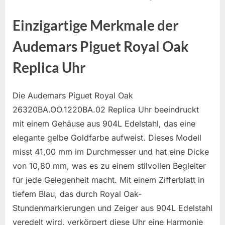
Einzigartige Merkmale der
Audemars Piguet Royal Oak
Replica Uhr
Die Audemars Piguet Royal Oak
26320BA.OO.1220BA.02 Replica Uhr beeindruckt
mit einem Gehäuse aus 904L Edelstahl, das eine
elegante gelbe Goldfarbe aufweist. Dieses Modell
misst 41,00 mm im Durchmesser und hat eine Dicke
von 10,80 mm, was es zu einem stilvollen Begleiter
für jede Gelegenheit macht. Mit einem Zifferblatt in
tiefem Blau, das durch Royal Oak-
Stundenmarkierungen und Zeiger aus 904L Edelstahl
veredelt wird, verkörpert diese Uhr eine Harmonie