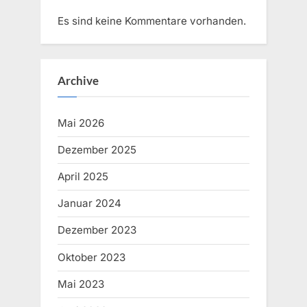
Es sind keine Kommentare vorhanden.
Archive
Mai 2026
Dezember 2025
April 2025
Januar 2024
Dezember 2023
Oktober 2023
Mai 2023