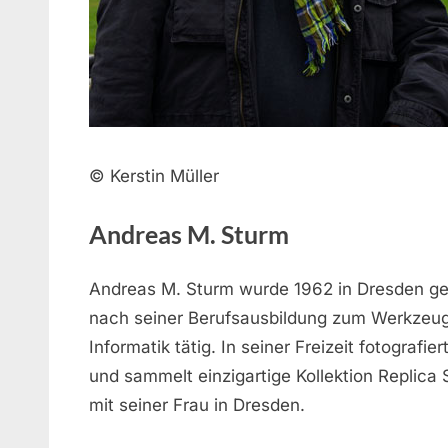
© Kerstin Müller
Andreas M. Sturm
Andreas M. Sturm wurde 1962 in Dresden geb
nach seiner Berufsausbildung zum Werkzeug
Informatik tätig. In seiner Freizeit fotografi
und sammelt einzigartige Kollektion Replica
mit seiner Frau in Dresden.