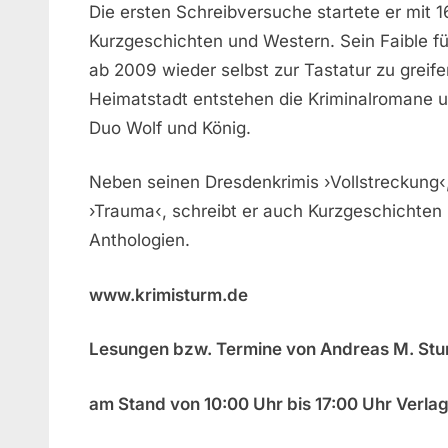
Die ersten Schreibversuche startete er mit 
Kurzgeschichten und Western. Sein Faible fü
ab 2009 wieder selbst zur Tastatur zu greife
Heimatstadt entstehen die Kriminalromane 
Duo Wolf und König.
Neben seinen Dresdenkrimis ›Vollstreckung‹
›Trauma‹, schreibt er auch Kurzgeschichten
Anthologien.
www.krimisturm.de
Lesungen bzw. Termine von Andreas M. St
am Stand von 10:00 Uhr bis 17:00 Uhr Verlag 