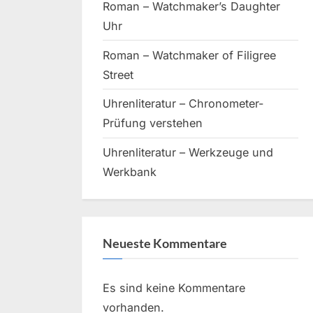
Roman – Watchmaker’s Daughter
Uhr
Roman – Watchmaker of Filigree
Street
Uhrenliteratur – Chronometer-
Prüfung verstehen
Uhrenliteratur – Werkzeuge und
Werkbank
Neueste Kommentare
Es sind keine Kommentare
vorhanden.