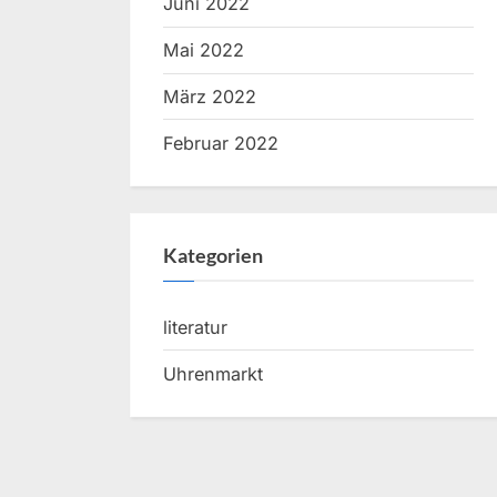
Juni 2022
Mai 2022
März 2022
Februar 2022
Kategorien
literatur
Uhrenmarkt