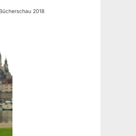
 Bücherschau 2018