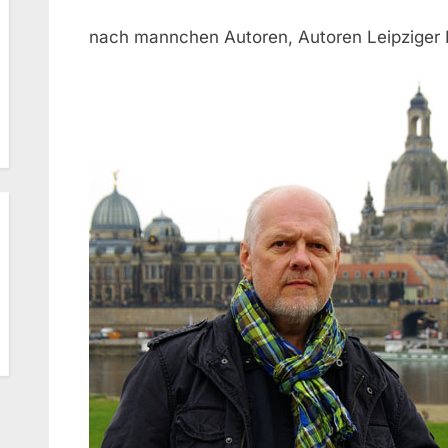
nach mannchen Autoren, Autoren Leipziger