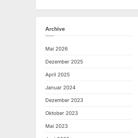
Archive
Mai 2026
Dezember 2025
April 2025
Januar 2024
Dezember 2023
Oktober 2023
Mai 2023