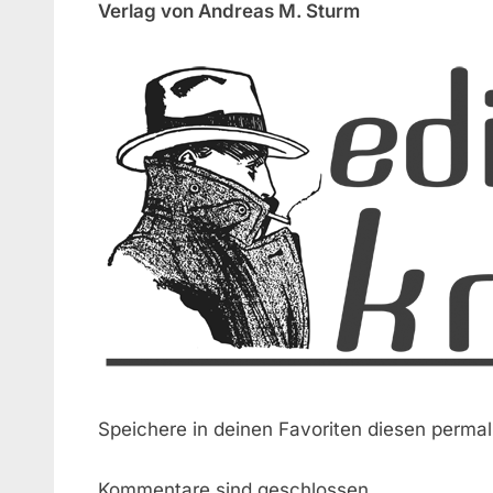
Verlag von Andreas M. Sturm
Speichere in deinen Favoriten diesen permal
Kommentare sind geschlossen