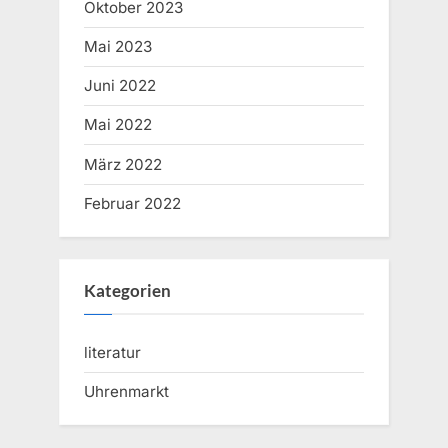
Oktober 2023
Mai 2023
Juni 2022
Mai 2022
März 2022
Februar 2022
Kategorien
literatur
Uhrenmarkt