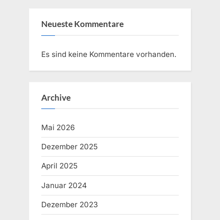
Neueste Kommentare
Es sind keine Kommentare vorhanden.
Archive
Mai 2026
Dezember 2025
April 2025
Januar 2024
Dezember 2023