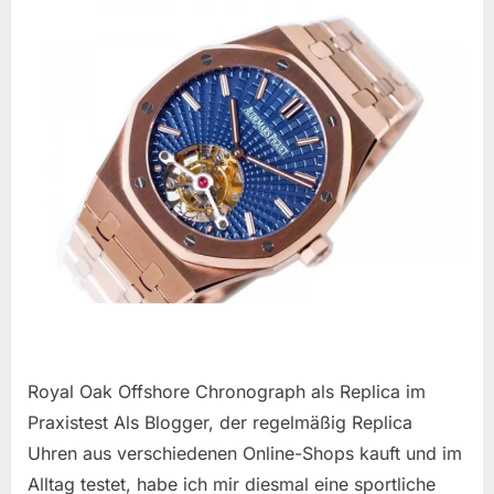
Royal Oak Offshore Chronograph als Replica im
Praxistest Als Blogger, der regelmäßig Replica
Uhren aus verschiedenen Online-Shops kauft und im
Alltag testet, habe ich mir diesmal eine sportliche