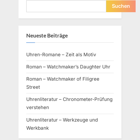
Suchen
Neueste Beiträge
Uhren-Romane – Zeit als Motiv
Roman – Watchmaker’s Daughter Uhr
Roman – Watchmaker of Filigree
Street
Uhrenliteratur – Chronometer-Prüfung
verstehen
Uhrenliteratur – Werkzeuge und
Werkbank