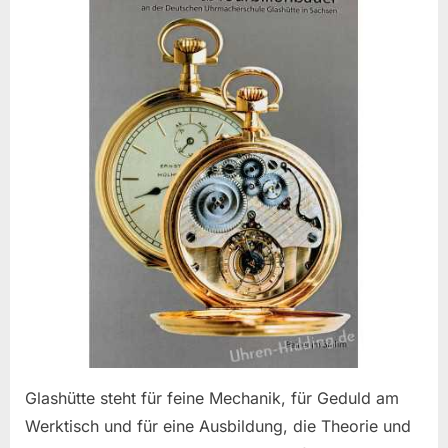
Glashütte steht für feine Mechanik, für Geduld am
Werktisch und für eine Ausbildung, die Theorie und