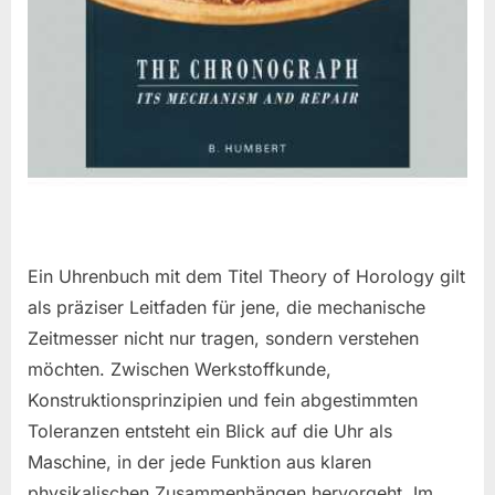
Ein Uhrenbuch mit dem Titel Theory of Horology gilt
als präziser Leitfaden für jene, die mechanische
Zeitmesser nicht nur tragen, sondern verstehen
möchten. Zwischen Werkstoffkunde,
Konstruktionsprinzipien und fein abgestimmten
Toleranzen entsteht ein Blick auf die Uhr als
Maschine, in der jede Funktion aus klaren
physikalischen Zusammenhängen hervorgeht. Im